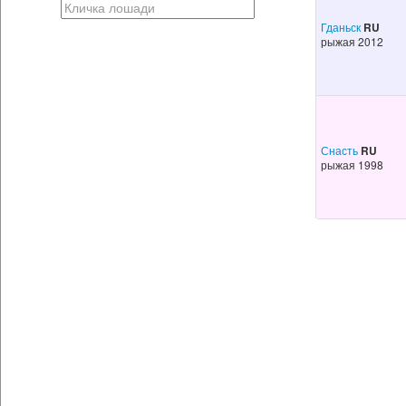
Гданьск
RU
рыжая 2012
Снасть
RU
рыжая 1998