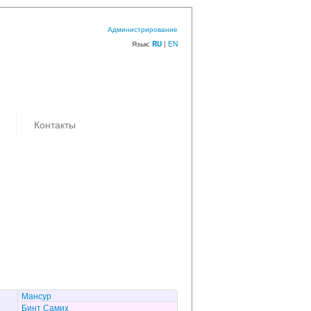
Администрирование
Язык:
|
EN
RU
Контакты
Мансур
Бинт Самих