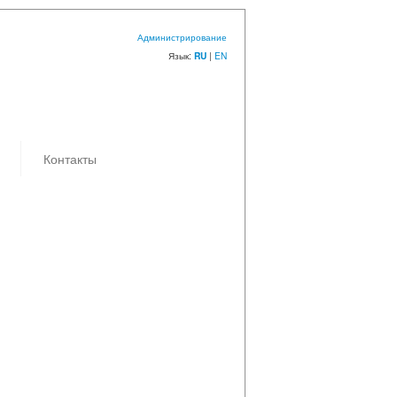
Администрирование
Язык:
|
EN
RU
Контакты