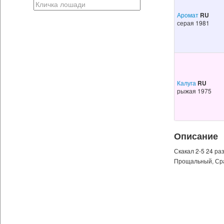
Аромат
RU
серая 1981
Калуга
RU
рыжая 1975
Описание
Скакал 2-5 24 ра
Прощальный, Сра