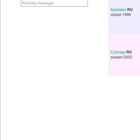
Брахман
RU
серая 1998
Сигулда
RU
рыжая 2003