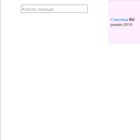
Соколица
RU
рыжая 2019