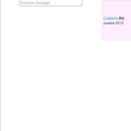
Саббита
RU
рыжая 2012