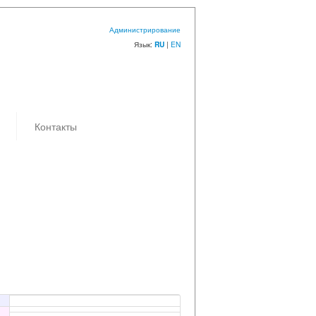
Администрирование
Язык:
|
EN
RU
Контакты