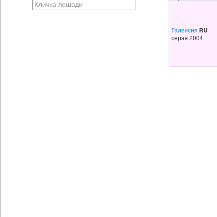
Галенсия
RU
серая 2004