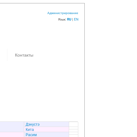
Администрирование
Язык:
|
EN
RU
Контакты
Дэнустэ
Кита
Расим