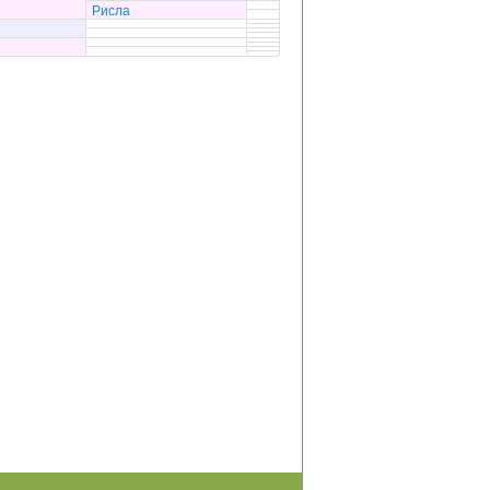
Рисла