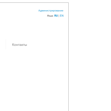
Администрирование
Язык:
|
EN
RU
Контакты