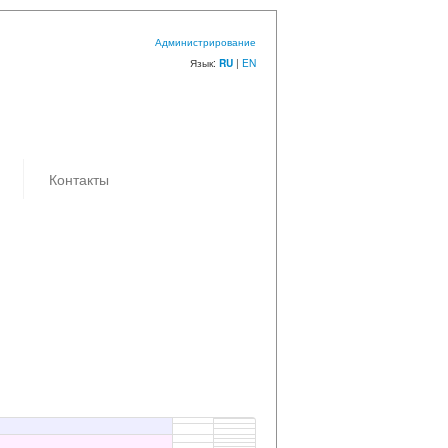
Администрирование
Язык:
|
EN
RU
Контакты