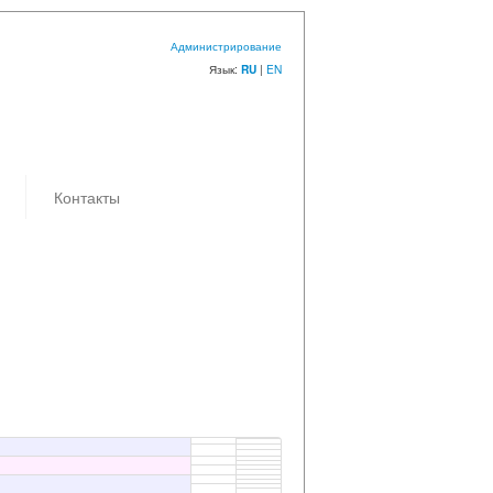
Администрирование
Язык:
|
EN
RU
Контакты