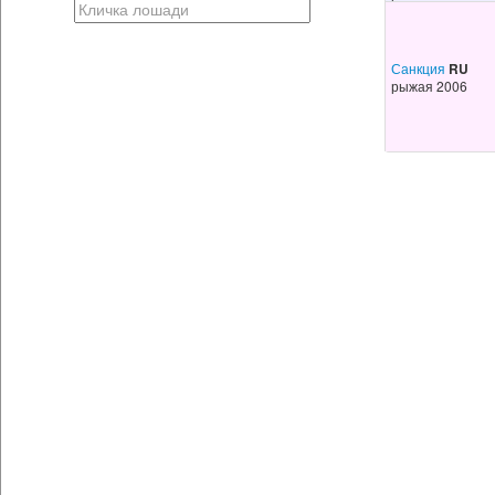
Санкция
RU
рыжая 2006